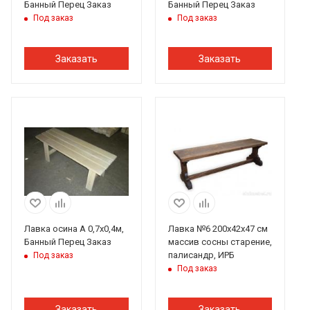
Банный Перец Заказ
Банный Перец Заказ
Под заказ
Под заказ
Заказать
Заказать
Лавка осина А 0,7х0,4м,
Лавка №6 200х42х47 см
Банный Перец Заказ
массив сосны старение,
палисандр, ИРБ
Под заказ
Под заказ
Заказать
Заказать