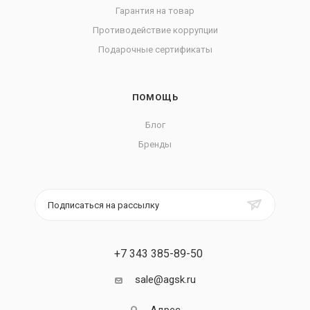
Гарантия на товар
Противодействие коррупции
Подарочные сертификаты
ПОМОЩЬ
Блог
Бренды
Подписаться на рассылку
+7 343 385-89-50
sale@agsk.ru