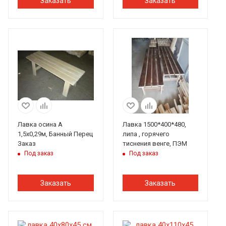
Заказать
Заказать
Лавка осина А
Лавка 1500*400*480,
1,5х0,29м, Банный Перец
липа , горячего
Заказ
тиснения венге, ПЭМ
Под заказ
Под заказ
Заказать
Заказать