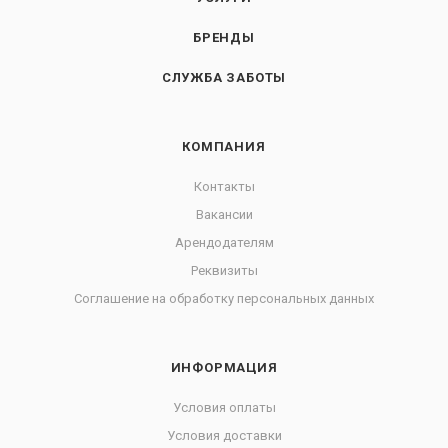
БРЕНДЫ
СЛУЖБА ЗАБОТЫ
КОМПАНИЯ
Контакты
Вакансии
Арендодателям
Реквизиты
Соглашение на обработку персональных данных
ИНФОРМАЦИЯ
Условия оплаты
Условия доставки