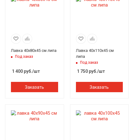
Лавка 40х80х45 см липа
Лавка 40х110х45 см
липа
Под заказ
Под заказ
1 400
руб.
/шт
1 750
руб.
/шт
Заказать
Заказать