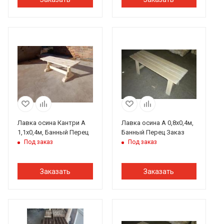
Лавка осина Кантри А
Лавка осина А 0,8х0,4м,
1,1х0,4м, Банный Перец
Банный Перец Заказ
Под заказ
Под заказ
Заказать
Заказать