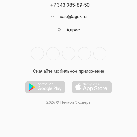
+7 343 385-89-50
sale@agsk.ru
Адрес
Скачайте мобильное приложение
2026 © Печной Эксперт