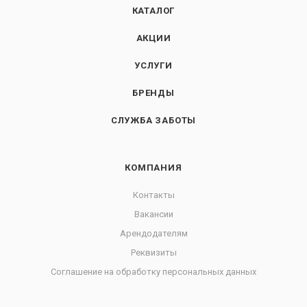
КАТАЛОГ
АКЦИИ
УСЛУГИ
БРЕНДЫ
СЛУЖБА ЗАБОТЫ
КОМПАНИЯ
Контакты
Вакансии
Арендодателям
Реквизиты
Соглашение на обработку персональных данных