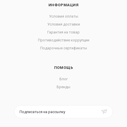
ИНФОРМАЦИЯ
Условия оплаты
Условия доставки
Гарантия на товар
Противодействие коррупции
Подарочные сертификаты
ПОМОЩЬ
Блог
Бренды
Подписаться на рассылку