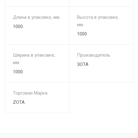
Длина в упаковке, мм.
Высота в упаковке,
мм.
1000
1000
Ширина в упаковке,
Производитель
мм.
ЗОТА
1000
Торговая Марка
ZOTA