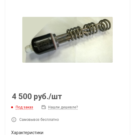
4 500
руб.
/шт
Под заказ
Нашли дешевле?
Самовывоз бесплатно
Характеристики