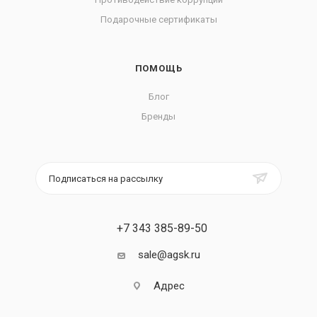
Подарочные сертификаты
ПОМОЩЬ
Блог
Бренды
Подписаться на рассылку
+7 343 385-89-50
sale@agsk.ru
Адрес