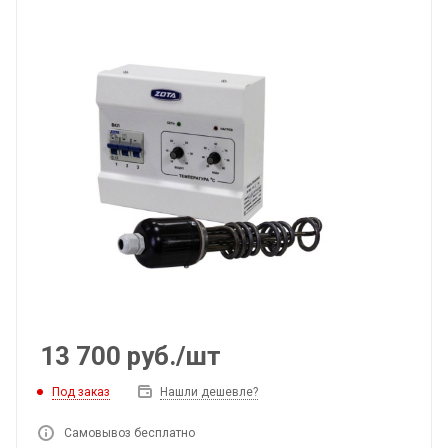
13 700
руб.
/шт
Под заказ
Нашли дешевле?
Самовывоз бесплатно