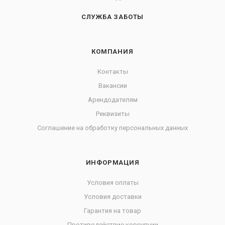
СЛУЖБА ЗАБОТЫ
КОМПАНИЯ
Контакты
Вакансии
Арендодателям
Реквизиты
Соглашение на обработку персональных данных
ИНФОРМАЦИЯ
Условия оплаты
Условия доставки
Гарантия на товар
Противодействие коррупции