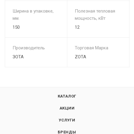
Ширина в упаковке,
Полезная тепловая
мм.
мощность, кВт
150
12
Производитель
Торговая Марка
ЗОТА
ZOTA
КАТАЛОГ
АКЦИИ
УСЛУГИ
БРЕНДЫ