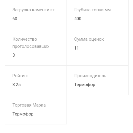
Загрузка каменки кг.
Глубина топки мм.
60
400
Количество
Сумма оценок
проголосовавших
11
3
Рейтинг
Производитель
3.25
Термофор
Торговая Марка
Термофор