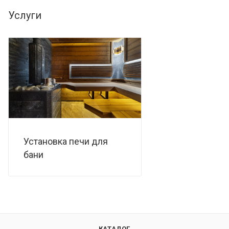
Услуги
Установка печи для
бани
КАТАЛОГ