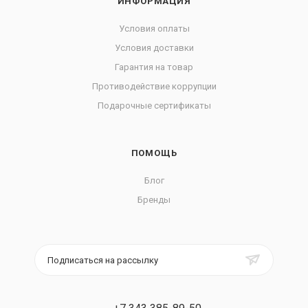
ИНФОРМАЦИЯ
Условия оплаты
Условия доставки
Гарантия на товар
Противодействие коррупции
Подарочные сертификаты
ПОМОЩЬ
Блог
Бренды
Подписаться на рассылку