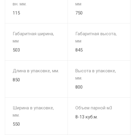
вн. мм.
мм
115
750
Габаритная ширина,
Габаритная высота,
мм
мм
503
845
Длина в упаковке, мм.
Высота в упаковке,
мм.
850
800
Ширина в упаковке,
Объем парной м3
мм.
8-13 куб.м.
550