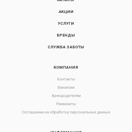
АКЦИИ
УСЛУГИ
БРЕНДЫ
СЛУЖБА ЗАБОТЫ
КОМПАНИЯ
Контакты
Вакансии
Арендодателям
Реквизиты
Соглашение на обработку персональных данных