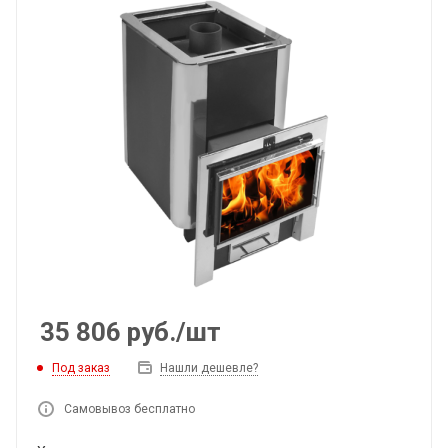
35 806
руб.
/шт
Под заказ
Нашли дешевле?
Самовывоз бесплатно