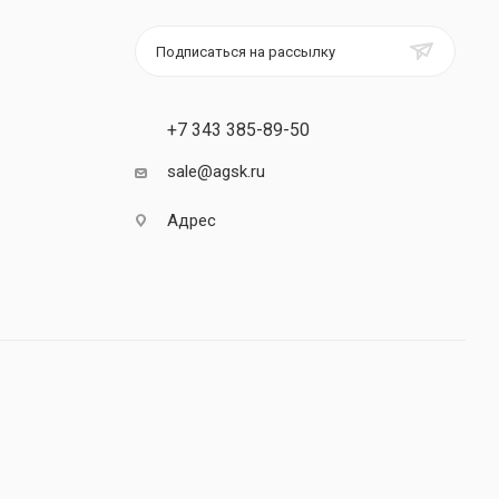
Подписаться на рассылку
+7 343 385-89-50
sale@agsk.ru
Адрес