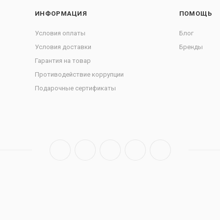
ИНФОРМАЦИЯ
ПОМОЩЬ
Условия оплаты
Блог
Условия доставки
Бренды
Гарантия на товар
Противодействие коррупции
Подарочные сертификаты