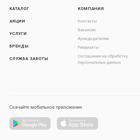
КАТАЛОГ
КОМПАНИЯ
АКЦИИ
Контакты
Вакансии
УСЛУГИ
Арендодателям
БРЕНДЫ
Реквизиты
Соглашение на обработку
СЛУЖБА ЗАБОТЫ
персональных данных
Скачайте мобильное приложение