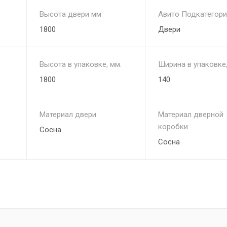
Высота двери мм
Авито Подкатегор
1800
Двери
Высота в упаковке, мм.
Ширина в упаковке,
1800
140
Материал двери
Материал дверной
коробки
Сосна
Сосна