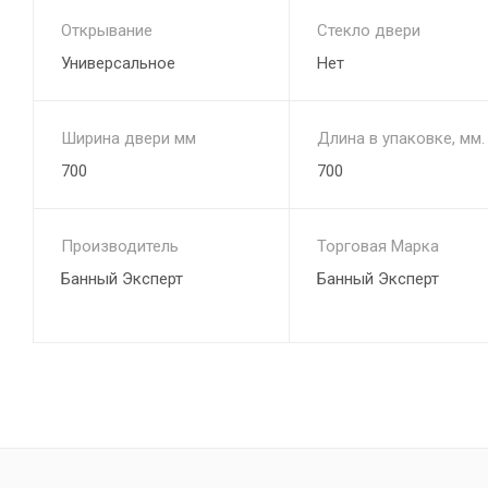
Открывание
Стекло двери
Универсальное
Нет
Ширина двери мм
Длина в упаковке, мм.
700
700
Производитель
Торговая Марка
Банный Эксперт
Банный Эксперт